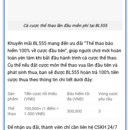
Cá cược thể thao lần đầu miễn phí tại BL555
Khuyến mãi BL555 mang đến ưu đãi “Thể thao bảo
hiểm 100% về cược đầu tiên”, giúp người chơi mới hoàn
toàn yên tâm khi bắt đầu hành trình cá cược thể thao.
Cụ thể nếu đặt cược môn thể thao vua lần đầu tiên và
phát sinh thua, bạn sẽ được BL555 hoàn trả 100% tiền
cược thua theo thông tin chi tiết dưới đây:
Sản
Tiền cược tối thiểu
Bảo hiểm tối
Vòng cược
phẩm
(VNĐ)
đa (VNĐ)
yêu cầu
Thể
100,000+ (1 điểm =
300,000
3
thao
1.000 VNĐ)
Để nhận ưu đãi, thành viên chỉ cần liên hệ CSKH 24/7