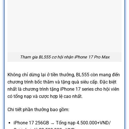
Tham gia BL555 cơ hội nhận iPhone 17 Pro Max
Không chỉ dừng lại ở tiền thưởng, BL555 còn mang đến
chương trình bốc thăm và tặng quà siêu cấp. Đặc biệt
nhất là chương trình tặng iPhone 17 series cho hội viên
có tổng nạp và cược hợp lệ cao nhất.
Chi tiết phần thưởng bao gồm:
iPhone 17 256GB → Tổng nạp 4.500.000+VND/