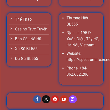
Quản lý ngân sách chơi hợp lý: Trước khi tham gia, hãy
xác định số tiền bạn sẵn sàng chi cho mỗi lượt chơi và
Thương Hiệu:
Thể Thao
tuyệt đối không vượt quá mức này. Cách này giúp bạn
BL555
vừa giải trí vừa kiểm soát rủi ro tài chính.
Casino Trực Tuyến
Địa chỉ: 195 Đ.
Chọn trò chơi phù hợp với sở thích: Mỗi loại hình xổ số
Xuân Diệu, Tây Hồ,
Bắn Cá - Nổ Hũ
có cách chơi và tỷ lệ trúng thưởng khác nhau. Hãy ưu
Hà Nội, Vietnam
tiên những trò chơi mà bạn cảm thấy dễ tiếp cận và
Xổ Số BL555
Website:
hiểu rõ luật chơi để tăng khả năng thắng.
Đá Gà BL555
https://spectrumlife.in.ne
Theo dõi thống kê kết quả trước đó: Việc phân tích kết
Phone: +84-
quả các kỳ quay trước sẽ giúp bạn có cơ sở để dự đoán
862.682.286
và lựa chọn con số tiềm năng, từ đó tăng tỷ lệ thành
công.
Chơi đều đặn nhưng không quá mức: Tham gia xổ số
thường xuyên sẽ giúp bạn nắm bắt quy luật, nhưng nên
tránh lạm dụng quá mức để không tạo áp lực và mệt
mỏi.