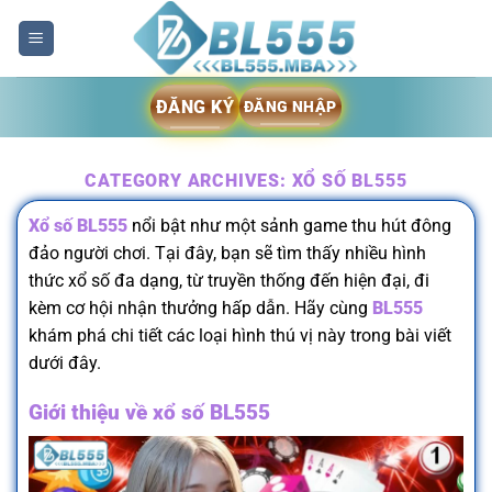
Skip
to
content
ĐĂNG KÝ
ĐĂNG NHẬP
CATEGORY ARCHIVES:
XỔ SỐ BL555
Xổ số BL555
nổi bật như một sảnh game thu hút đông
đảo người chơi. Tại đây, bạn sẽ tìm thấy nhiều hình
thức xổ số đa dạng, từ truyền thống đến hiện đại, đi
kèm cơ hội nhận thưởng hấp dẫn. Hãy cùng
BL555
khám phá chi tiết các loại hình thú vị này trong bài viết
dưới đây.
Giới thiệu về xổ số BL555