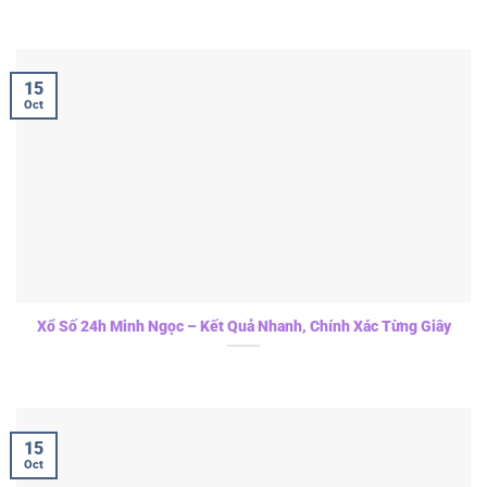
nghiệm cá cược.
Danh sách các nhà cung cấp đang kết hợp
15
cùng xổ số BL555
Oct
BL555
tự hào hợp tác với nhiều nhà cung cấp xổ số uy
tín, mang đến cho hội viên những trải nghiệm giải trí
chất lượng và cơ hội nhận thưởng hấp dẫn. Dưới đây là
những đối tác chiến lược đang đồng hành cùng xổ số
BL555:
Xổ Số 24h Minh Ngọc – Kết Quả Nhanh, Chính Xác Từng Giây
15
Oct