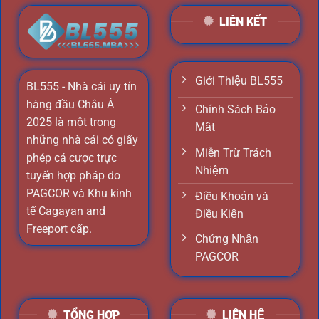
muốn kiếm tiền nhanh chóng.
LIÊN KẾT
Bật mí các mẹo nhỏ giúp bạn chơi xổ số hiệu
quả
Giới Thiệu BL555
BL555 - Nhà cái uy tín
Để nâng cao cơ hội trúng thưởng khi tham gia
xổ số
hàng đầu Châu Á
BL555
, bạn có thể tham khảo một số mẹo nhỏ nhưng
Chính Sách Bảo
2025
là một trong
cực kỳ hữu ích dưới đây:
Mật
những nhà cái có giấy
Miễn Trừ Trách
phép cá cược trực
Nhiệm
tuyến hợp pháp do
PAGCOR và Khu kinh
Điều Khoản và
tế Cagayan and
Điều Kiện
Freeport cấp.
Chứng Nhận
PAGCOR
Áp dụng các tips hay được quay thưởng hiệu quả
TỔNG HỢP
LIÊN HỆ