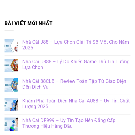
Top 3+ hình thức quay thưởng được yêu thích
BÀI VIẾT MỚI NHẤT
Xổ số siêu tốc
Khác biệt với các loại hình truyền thống, mỗi lượt quay
Nhà Cái J88 – Lựa Chọn Giải Trí Số Một Cho Năm
trong xổ số siêu tốc chỉ diễn ra trong vài phút, giúp
2025
người chơi nhanh chóng biết kết quả mà không phải
No
Comments
Nhà Cái U888 – Lý Do Khiến Game Thủ Tin Tưởng
chờ lâu. Với tỷ lệ trả thưởng cao cùng kết quả minh
on
Nhà
Lựa Chọn
bạch, hình thức này mang đến trải nghiệm vừa kịch tính
Cái
J88
No
vừa thuận tiện cho tất cả người tham gia.
–
Comments
Nhà Cái 88CLB – Review Toàn Tập Từ Giao Diện
Lựa
on
Chọn
Nhà
Đến Dịch Vụ
Giải
Cái
Lô đề 3 miền
Trí
U888
No
Số
–
Comments
Khám Phá Toàn Diện Nhà Cái AU88 – Uy Tín, Chất
Nếu bạn yêu thích sự đa dạng và phong phú, lô đề 3
Một
Lý
on
Cho
Do
Nhà
Lượng 2025
miền chắc chắn sẽ làm bạn hài lòng. Trò chơi này tổng
Năm
Khiến
Cái
2025
Game
88CLB
No
hợp kết quả xổ số của cả ba miền Bắc, Trung, Nam,
Thủ
–
Comments
Nhà Cái DF999 – Uy Tín Tạo Nên Đẳng Cấp
Tin
Review
on
đồng thời đi kèm với nhiều giải thưởng hấp dẫn cho
Tưởng
Toàn
Khám
Thương Hiệu Hàng Đầu
Lựa
Tập
Phá
người chơi. Đây là một trong những hình thức
xổ số
Chọn
Từ
Toàn
No