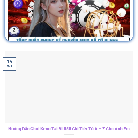
Tổng quát chung về chuyên mục xổ số BL555
15
Oct
Xổ số BL555
là một trong những trò chơi giải trí trực
tuyến được đông đảo người chơi yêu thích tại Châu Á.
Nơi đây không chỉ mang đến trải nghiệm giải trí thú vị
mà còn cung cấp cơ hội nhận thưởng lớn cho hội viên.
Tại BL555, người chơi có thể tham gia nhiều hình thức
xổ số đa dạng, từ xổ số truyền thống đến các phiên bản
hiện đại với cách chơi linh hoạt. Mỗi loại hình đều được
Hướng Dẫn Chơi Keno Tại BL555 Chi Tiết Từ A – Z Cho Anh Em
thiết kế tỉ mỉ, đi kèm các phần thưởng hấp dẫn, giúp
người chơi dễ dàng thử vận may và nâng cao trải