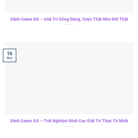
AE Sexy là cái tên không thể thiếu trong danh sách đối
tác của
Casino BL555
. Nền tảng này chinh phục người
Sảnh Game DG – Giải Trí Sống Động, Cược Thật Như Đời Thật
chơi không chỉ bởi đội ngũ dealer quyến rũ, chuyên
nghiệp, mà còn nhờ vào hệ thống hình ảnh Full HD và
âm thanh chân thực, mang đến bầu không khí sòng bạc
trực tiếp sôi động và hấp dẫn.
16
Oct
WM Casino – Đối tác chiến lược của Casino BL555
WM Casino là một trong những đối tác quan trọng và
uy tín mà Casino hợp tác nhằm mang đến cho người
chơi những sản phẩm cá cược chất lượng cao. Sảnh
chơi này cung cấp nhiều trò chơi đa dạng với tỷ lệ trả
thưởng hấp dẫn, giúp người chơi có thêm cơ hội chiến
thắng lớn.
Sảnh Game AG – Trải Nghiệm Đỉnh Cao Giải Trí Thực Tế Nhất
Điểm đặc biệt của WM Casino nằm ở tính năng trò
chuyện trực tuyến (live chat), cho phép bạn giao lưu