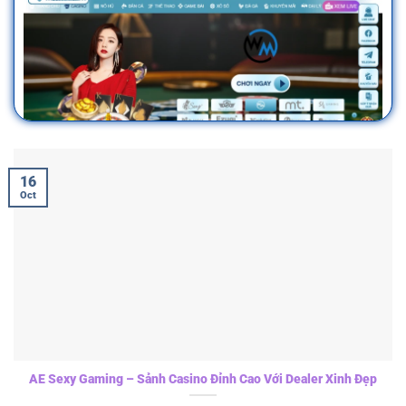
Chi tiết thông tin về chuyên mục Casino BL555
16
Oct
Casino BL555
là một trong những nền tảng cá cược
trực tuyến hàng đầu châu Á, nổi bật với hệ thống giải trí
hiện đại, minh bạch và chuyên nghiệp bậc nhất hiện
nay. Ngay từ khi ra mắt, BL555 đã nhanh chóng khẳng
định vị thế của mình trên thị trường nhờ sự kết hợp
hoàn hảo giữa công nghệ tiên tiến và dịch vụ người
dùng chất lượng cao.
AE Sexy Gaming – Sảnh Casino Đỉnh Cao Với Dealer Xinh Đẹp
Tại đây, người chơi sẽ được hòa mình vào không gian