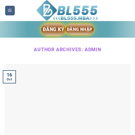
Skip
to
content
ĐĂNG KÝ
ĐĂNG NHẬP
AUTHOR ARCHIVES:
ADMIN
16
Oct