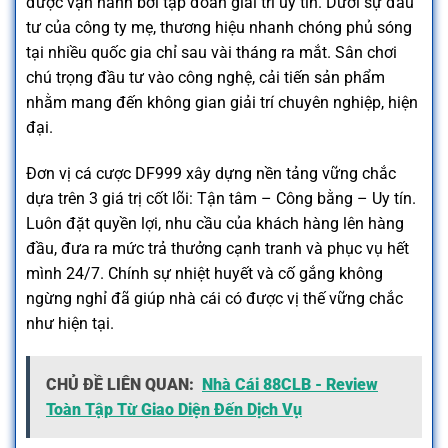
được vận hành bởi tập đoàn giải trí uy tín. Dưới sự đầu
tư của công ty mẹ, thương hiệu nhanh chóng phủ sóng
tại nhiều quốc gia chỉ sau vài tháng ra mắt. Sân chơi
chú trọng đầu tư vào công nghệ, cải tiến sản phẩm
nhằm mang đến không gian giải trí chuyên nghiệp, hiện
đại.
Đơn vị cá cược DF999 xây dựng nền tảng vững chắc
dựa trên 3 giá trị cốt lõi: Tận tâm – Công bằng – Uy tín.
Luôn đặt quyền lợi, nhu cầu của khách hàng lên hàng
đầu, đưa ra mức trả thưởng cạnh tranh và phục vụ hết
mình 24/7. Chính sự nhiệt huyết và cố gắng không
ngừng nghỉ đã giúp nhà cái có được vị thế vững chắc
như hiện tại.
CHỦ ĐỀ LIÊN QUAN:
Nhà Cái 88CLB - Review
Toàn Tập Từ Giao Diện Đến Dịch Vụ