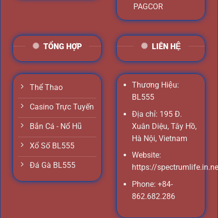
PAGCOR
TỔNG HỢP
LIÊN HỆ
Thương Hiệu:
Thể Thao
BL555
Casino Trực Tuyến
Địa chỉ: 195 Đ.
Xuân Diệu, Tây Hồ,
Bắn Cá - Nổ Hũ
Hà Nội, Vietnam
Xổ Số BL555
Website:
Đá Gà BL555
https://spectrumlife.in.ne
Phone: +84-
862.682.286