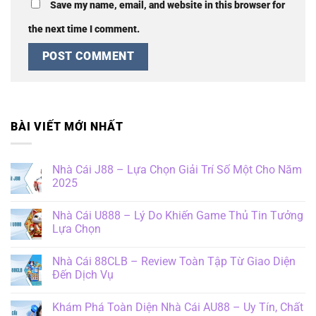
Save my name, email, and website in this browser for
the next time I comment.
BÀI VIẾT MỚI NHẤT
Nhà Cái J88 – Lựa Chọn Giải Trí Số Một Cho Năm
2025
No
Comments
Nhà Cái U888 – Lý Do Khiến Game Thủ Tin Tưởng
on
Nhà
Lựa Chọn
Cái
J88
No
–
Comments
Nhà Cái 88CLB – Review Toàn Tập Từ Giao Diện
Lựa
on
Chọn
Nhà
Đến Dịch Vụ
Giải
Cái
Trí
U888
No
Số
–
Comments
Khám Phá Toàn Diện Nhà Cái AU88 – Uy Tín, Chất
Một
Lý
on