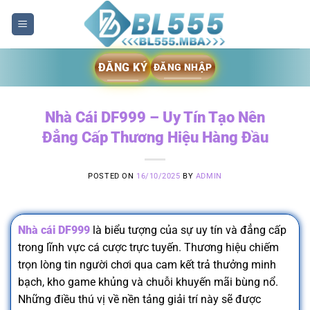
Skip
to
content
ĐĂNG KÝ
ĐĂNG NHẬP
Nhà Cái DF999 – Uy Tín Tạo Nên
Đẳng Cấp Thương Hiệu Hàng Đầu
POSTED ON
16/10/2025
BY
ADMIN
Nhà cái DF999
là biểu tượng của sự uy tín và đẳng cấp
trong lĩnh vực cá cược trực tuyến. Thương hiệu chiếm
trọn lòng tin người chơi qua cam kết trả thưởng minh
bạch, kho game khủng và chuỗi khuyến mãi bùng nổ.
Những điều thú vị về nền tảng giải trí này sẽ được