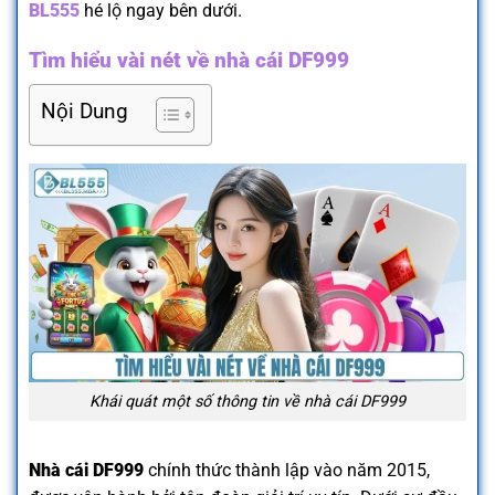
BL555
hé lộ ngay bên dưới.
Tìm hiểu vài nét về nhà cái DF999
Nội Dung
Khái quát một số thông tin về nhà cái DF999
Nhà cái DF999
chính thức thành lập vào năm 2015,