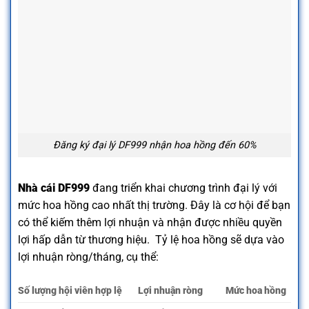
Đăng ký đại lý DF999 nhận hoa hồng đến 60%
Nhà cái DF999
đang triển khai chương trình đại lý với
mức hoa hồng cao nhất thị trường. Đây là cơ hội để bạn
có thể kiếm thêm lợi nhuận và nhận được nhiều quyền
lợi hấp dẫn từ thương hiệu. Tỷ lệ hoa hồng sẽ dựa vào
lợi nhuận ròng/tháng, cụ thể:
Số lượng hội viên hợp lệ
Lợi nhuận ròng
Mức hoa hồng