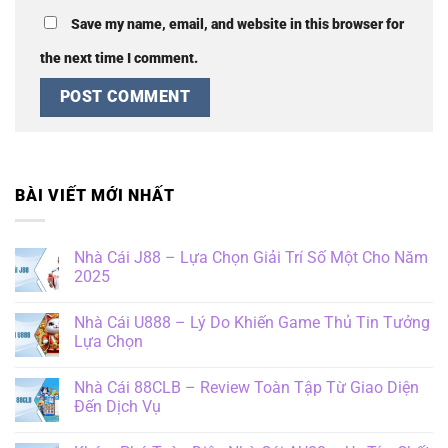
Save my name, email, and website in this browser for
the next time I comment.
BÀI VIẾT MỚI NHẤT
Nhà Cái J88 – Lựa Chọn Giải Trí Số Một Cho Năm
2025
No
Comments
Nhà Cái U888 – Lý Do Khiến Game Thủ Tin Tưởng
on
Nhà
Lựa Chọn
Cái
J88
No
–
Comments
Nhà Cái 88CLB – Review Toàn Tập Từ Giao Diện
Lựa
on
Chọn
Nhà
Đến Dịch Vụ
Giải
Cái
Trí
U888
No
Số
–
Comments