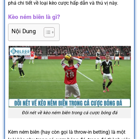
phá chi tiết về loại kèo cược hấp dẫn và thú vị này.
Kèo ném biên là gì?
Nội Dung
Đôi nét về kèo ném biên trong cá cược bóng đá
Kèm ném biên (hay còn gọi là throw-in betting) là một