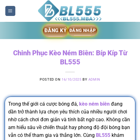
Skip
to
content
ĐĂNG KÝ
ĐĂNG NHẬP
Chinh Phục Kèo Ném Biên: Bíp Kíp Từ
BL555
POSTED ON
16/10/2025
BY
ADMIN
Trong thế giới cá cược bóng đá,
kèo ném biên
đang
dần trở thành lựa chọn yêu thích của nhiều người chơi
nhờ cách chơi đơn giản và tính bất ngờ cao. Không cần
am hiểu sâu về chiến thuật hay phong độ đội bóng bạn
vẫn có thể tham gia và thắng lớn. Cùng
BL555
khám