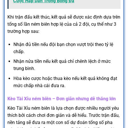
Cược Hấp Dẫn Trong Bóng Đá
Khi trận đấu kết thúc, kết quả sẽ được xác định dựa trên
tổng số lần ném biên hợp lệ của cả 2 đội, cụ thể như 3
trường hợp sau:
Nhận đủ tiền nếu đội bạn chọn vượt trội theo tỷ lệ
chấp.
Nhận nửa tiền nếu kết quả chỉ chênh lệch ở mức
trung bình.
Hòa kèo cược hoặc thua kèo nếu kết quả không đạt
mức chấp nhà cái đưa ra.
Kèo Tài Xỉu ném biên – Đơn giản nhưng dễ thắng lớn
Kèo Tài Xỉu ném biên là lựa chọn được nhiều người yêu
thích bởi cách chơi đơn giản và dễ hiểu. Trước trận đấu,
nền tảng sẽ đưa ra một con số dự đoán tổng số pha