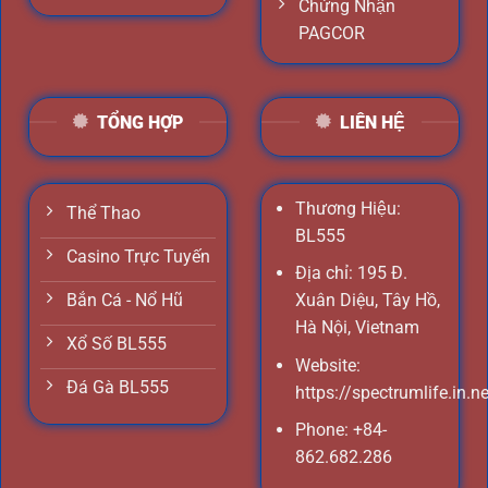
Chứng Nhận
PAGCOR
TỔNG HỢP
LIÊN HỆ
Thương Hiệu:
Thể Thao
BL555
Casino Trực Tuyến
Địa chỉ: 195 Đ.
Xuân Diệu, Tây Hồ,
Bắn Cá - Nổ Hũ
Hà Nội, Vietnam
Xổ Số BL555
Website:
Đá Gà BL555
https://spectrumlife.in.ne
Phone: +84-
862.682.286