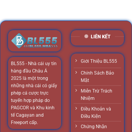
LIÊN KẾT
Giới Thiệu BL555
BL555 - Nhà cái uy tín
hàng đầu Châu Á
Chính Sách Bảo
2025
là một trong
Mật
những nhà cái có giấy
Miễn Trừ Trách
phép cá cược trực
Nhiệm
tuyến hợp pháp do
PAGCOR và Khu kinh
Điều Khoản và
tế Cagayan and
Điều Kiện
Freeport cấp.
Chứng Nhận