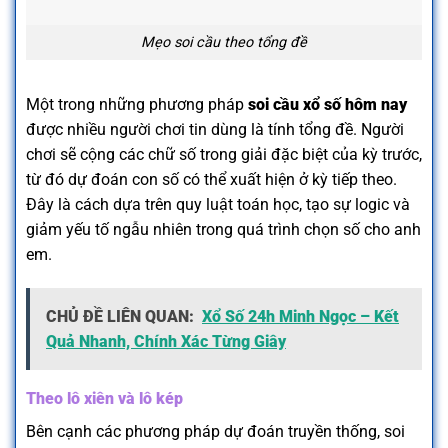
Mẹo soi cầu theo tổng đề
Một trong những phương pháp
soi cầu xổ số hôm nay
được nhiều người chơi tin dùng là tính tổng đề. Người
chơi sẽ cộng các chữ số trong giải đặc biệt của kỳ trước,
từ đó dự đoán con số có thể xuất hiện ở kỳ tiếp theo.
Đây là cách dựa trên quy luật toán học, tạo sự logic và
giảm yếu tố ngẫu nhiên trong quá trình chọn số cho anh
em.
CHỦ ĐỀ LIÊN QUAN:
Xổ Số 24h Minh Ngọc – Kết
Quả Nhanh, Chính Xác Từng Giây
Theo lô xiên và lô kép
Bên cạnh các phương pháp dự đoán truyền thống, soi