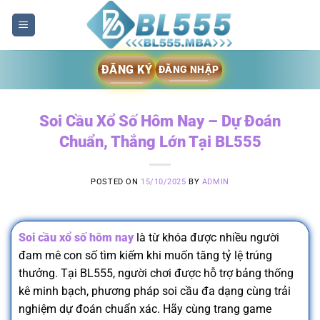
Skip
to
content
ĐĂNG KÝ
ĐĂNG NHẬP
Soi Cầu Xổ Số Hôm Nay – Dự Đoán
Chuẩn, Thắng Lớn Tại BL555
POSTED ON
15/10/2025
BY
ADMIN
Soi cầu xổ số hôm nay
là từ khóa được nhiều người
đam mê con số tìm kiếm khi muốn tăng tỷ lệ trúng
thưởng. Tại BL555, người chơi được hỗ trợ bảng thống
kê minh bạch, phương pháp soi cầu đa dạng cùng trải
nghiệm dự đoán chuẩn xác. Hãy cùng trang game