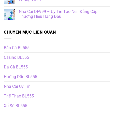
Năm
Khiến
Cái
2025
Game
88CLB
No
Thủ
–
Comments
Nhà Cái DF999 – Uy Tín Tạo Nên Đẳng Cấp
Tin
Review
on
Tưởng
Toàn
Khám
Thương Hiệu Hàng Đầu
Lựa
Tập
Phá
Chọn
Từ
Toàn
No
Giao
Diện
Comments
Diện
Nhà
on
CHUYÊN MỤC LIÊN QUAN
Đến
Cái
Nhà
Dịch
AU88
Cái
Vụ
–
DF999
Uy
–
Tín,
Uy
Bắn Cá BL555
Chất
Tín
Lượng
Tạo
2025
Nên
Casino BL555
Đẳng
Cấp
Thương
Đá Gà BL555
Hiệu
Hàng
Đầu
Hướng Dẫn BL555
Nhà Cái Uy Tín
Thể Thao BL555
Xổ Số BL555