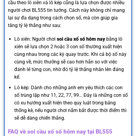
cầu theo lô xiên và lô kép cũng là lựa chọn được nhiều
người chơi BL555 tin tưởng. Cách này không chỉ mang
lại sự đa dạng trong cách chọn số, mà còn giúp gia
tăng tỷ lệ thắng như sau:
Lô xiên: Người chơi
soi cầu xổ số hôm nay
bằng lô
xiên sẽ lựa chọn 2 hoặc 3 con số thường xuất hiện
cùng nhau trong các kỳ quay trước. Khi cả bộ số này
cùng về, mức thưởng sẽ cao hơn hẳn so với việc
đánh lẻ từng con, nhờ đó tỷ lệ thắng nhân lên đáng
kể.
Lô kép: Dành cho những anh em yêu thích các con
số trùng lặp như 11, 22, 77, 99… Đây là những con số
có xu hướng xuất hiện theo quy luật trong bảng
thống kê, nếu người chơi nắm bắt được thời điểm thì
sẽ dễ dàng chiến thắng.
FAQ về soi cầu xổ số hôm nay tại BL555