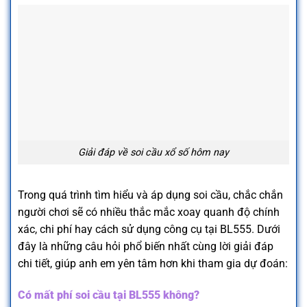
Giải đáp về soi cầu xổ số hôm nay
Trong quá trình tìm hiểu và áp dụng soi cầu, chắc chắn
người chơi sẽ có nhiều thắc mắc xoay quanh độ chính
xác, chi phí hay cách sử dụng công cụ tại BL555. Dưới
đây là những câu hỏi phổ biến nhất cùng lời giải đáp
chi tiết, giúp anh em yên tâm hơn khi tham gia dự đoán:
Có mất phí soi cầu tại BL555 không?