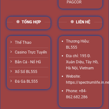
PAGCOR
TỔNG HỢP
LIÊN HỆ
Thương Hiệu:
Thể Thao
BL555
Casino Trực Tuyến
Địa chỉ: 195 Đ.
Xuân Diệu, Tây Hồ,
Bắn Cá - Nổ Hũ
Hà Nội, Vietnam
Xổ Số BL555
Website:
Đá Gà BL555
https://spectrumlife.in.ne
Phone: +84-
862.682.286