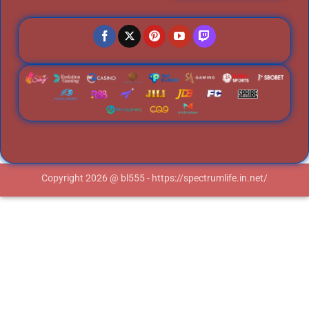
Copyright 2026 @ bl555 - https://spectrumlife.in.net/