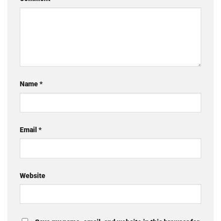
Name
*
Email
*
Website