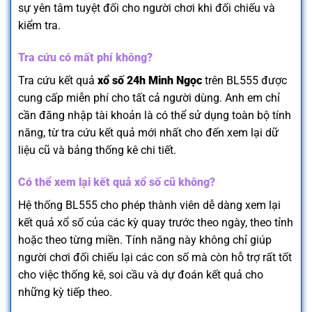
sự yên tâm tuyệt đối cho người chơi khi đối chiếu và
kiểm tra.
Tra cứu có mất phí không?
Tra cứu kết quả
xổ số 24h Minh Ngọc
trên BL555 được
cung cấp miễn phí cho tất cả người dùng. Anh em chỉ
cần đăng nhập tài khoản là có thể sử dụng toàn bộ tính
năng, từ tra cứu kết quả mới nhất cho đến xem lại dữ
liệu cũ và bảng thống kê chi tiết.
Có thể xem lại kết quả xổ số cũ không?
Hệ thống BL555 cho phép thành viên dễ dàng xem lại
kết quả xổ số của các kỳ quay trước theo ngày, theo tỉnh
hoặc theo từng miền. Tính năng này không chỉ giúp
người chơi đối chiếu lại các con số mà còn hỗ trợ rất tốt
cho việc thống kê, soi cầu và dự đoán kết quả cho
những kỳ tiếp theo.