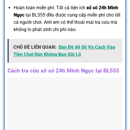
Hoàn toàn miễn phí: Tất cả tiện ích
xổ số 24h Minh
Ngọc
tại BL555 đều được cung cấp miễn phí cho tất
cả người chơi. Anh em có thể thoải mái tra cứu mà
không lo phát sinh chi phí nào.
CHỦ ĐỀ LIÊN QUAN:
Dàn Đề 60 Số Và Cách Vào
Tiền Chơi Dàn Không Bao Giờ Lỗ
Cách tra cứu xổ số 24h Minh Ngọc tại BL555