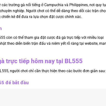
các trường gà nổi tiếng ở Campuchia và Philippines, nơi quy tụ
chuyên nghiệp. Người chơi có thể dễ dàng theo dõi các trận chọ
 chiến kê để đưa ra lựa chọn đặt cược chính xác.
n
555 còn có thể tham gia đặt cược đá gà trực tiếp với nhiều loại
hật theo diễn biến trận đấu và niêm yết rõ ràng tại website, ma
à trực tiếp hôm nay tại BL555
BL555, người chơi chỉ cần thực hiện theo các bước đơn giản sau:
55 để bắt đầu