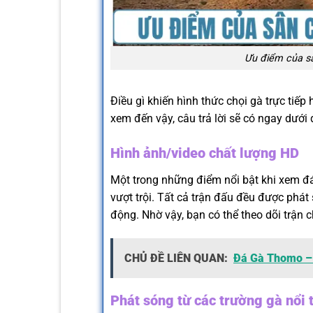
Ưu điểm của sâ
Điều gì khiến hình thức chọi gà trực tiếp
xem đến vậy, câu trả lời sẽ có ngay dưới
Hình ảnh/video chất lượng HD
Một trong những điểm nổi bật khi xem đá
vượt trội. Tất cả trận đấu đều được phá
động. Nhờ vậy, bạn có thể theo dõi trận 
CHỦ ĐỀ LIÊN QUAN:
Đá Gà Thomo –
Phát sóng từ các trường gà nổi 