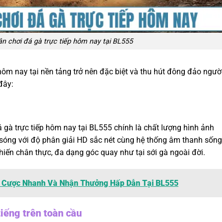
n chơi đá gà trực tiếp hôm nay tại BL555
 hôm nay tại nền tảng trở nên đặc biệt và thu hút đông đảo ngườ
 đây:
 gà trực tiếp hôm nay tại BL555 chính là chất lượng hình ảnh
t sóng với độ phân giải HD sắc nét cùng hệ thống âm thanh sống
chiến chân thực, đa dạng góc quay như tại sới gà ngoài đời.
 Cược Nhanh Và Nhận Thưởng Hấp Dẫn Tại BL555
tiếng trên toàn cầu