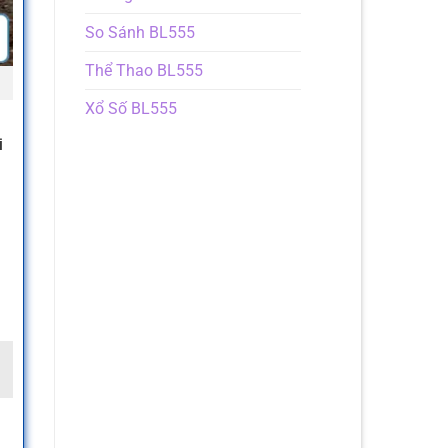
So Sánh BL555
Thể Thao BL555
Xổ Số BL555
i