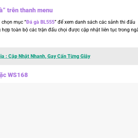
à” trên thanh menu
y chọn mục “
Đá gà BL555
” để xem danh sách các sảnh thi đấu
 hợp toàn bộ các trận đấu chọi được cập nhật liên tục trong ng
a : Cập Nhật Nhanh, Gay Cấn Từng Giây
oặc WS168