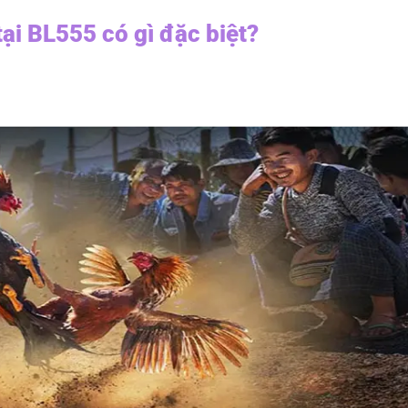
tại BL555 có gì đặc biệt?