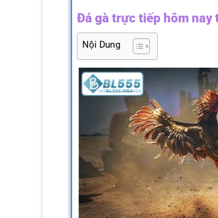
Đá gà trực tiếp hôm nay 
Nội Dung