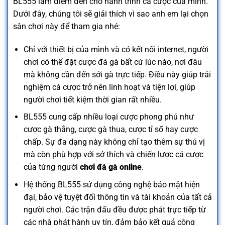
BL555 làm điểm đến cho hành trình cá cược của mình.
Dưới đây, chúng tôi sẽ giải thích vì sao anh em lại chọn
sân chơi này để tham gia nhé:
Chỉ với thiết bị của mình và có kết nối internet, người
chơi có thể đặt cược đá gà bất cứ lúc nào, nơi đâu
mà không cần đến sới gà trực tiếp. Điều này giúp trải
nghiệm cá cược trở nên linh hoạt và tiện lợi, giúp
người chơi tiết kiệm thời gian rất nhiều.
BL555 cung cấp nhiều loại cược phong phú như
cược gà thắng, cược gà thua, cược tỉ số hay cược
chấp. Sự đa dạng này không chỉ tạo thêm sự thú vị
mà còn phù hợp với sở thích và chiến lược cá cược
của từng người
chơi đá gà online
.
Hệ thống BL555 sử dụng công nghệ bảo mật hiện
đại, bảo vệ tuyệt đối thông tin và tài khoản của tất cả
người chơi. Các trận đấu đều được phát trực tiếp từ
các nhà phát hành uy tín, đảm bảo kết quả công