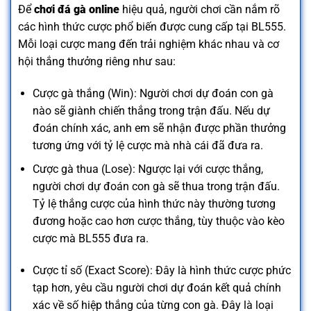
Để
chơi đá gà online
hiệu quả, người chơi cần nắm rõ
các hình thức cược phổ biến được cung cấp tại BL555.
Mỗi loại cược mang đến trải nghiệm khác nhau và cơ
hội thắng thưởng riêng như sau:
Cược gà thắng (Win): Người chơi dự đoán con gà
nào sẽ giành chiến thắng trong trận đấu. Nếu dự
đoán chính xác, anh em sẽ nhận được phần thưởng
tương ứng với tỷ lệ cược mà nhà cái đã đưa ra.
Cược gà thua (Lose): Ngược lại với cược thắng,
người chơi dự đoán con gà sẽ thua trong trận đấu.
Tỷ lệ thắng cược của hình thức này thường tương
đương hoặc cao hơn cược thắng, tùy thuộc vào kèo
cược mà BL555 đưa ra.
Cược tỉ số (Exact Score): Đây là hình thức cược phức
tạp hơn, yêu cầu người chơi dự đoán kết quả chính
xác về số hiệp thắng của từng con gà. Đây là loại