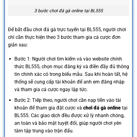
3 bước chơi đá gà online tại BL555
Để bắt đầu chơi đá gà trực tuyến tại BL555, người chơi
chỉ cần thực hiện theo 3 bước tham gia cá cược đơn
giản sau:
Bước 1: Người chơi tìm kiếm và vào website chính
thức BL555, chọn mục đăng ký và điền đầy đủ thông
tin chính xác có trong biểu mẫu. Sau khi hoàn tất, hệ
thống sẽ cung cấp tài khoản để anh em đăng nhập
và tham gia cá cược ngay lập tức.
Bước 2: Tiếp theo, người chơi cần nạp tiền vào tài
khoản để tham gia đặt cược và
chơi đá gà online
tại
BL555. Các giao dịch đều được xử lý nhanh chóng,
an toàn và bảo mật tuyệt đối, giúp người chơi yên
tâm tập trung vào trận đấu.